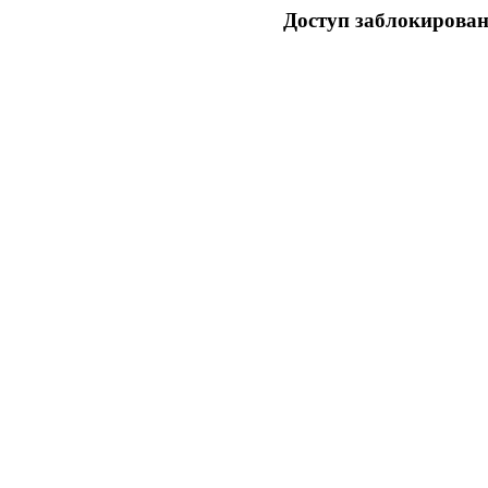
Доступ заблокирован